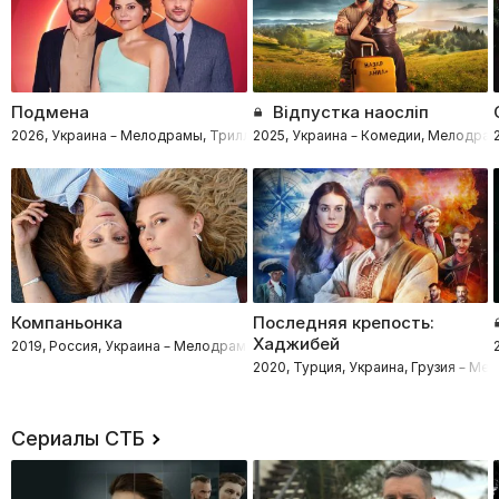
Подмена
Відпустка наосліп
2026, Украина – Мелодрамы, Триллеры
2025, Украина – Комедии, Мелодра
Компаньонка
Последняя крепость:
Хаджибей
2019, Россия, Украина – Мелодрамы
2020, Турция, Украина, Грузия – М
Сериалы СТБ