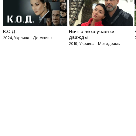
К.О.Д.
Ничто не случается
дважды
2024, Украина – Детективы
2019, Украина – Мелодрамы