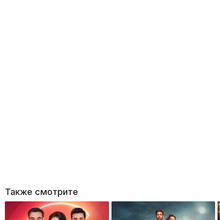
Также смотрите