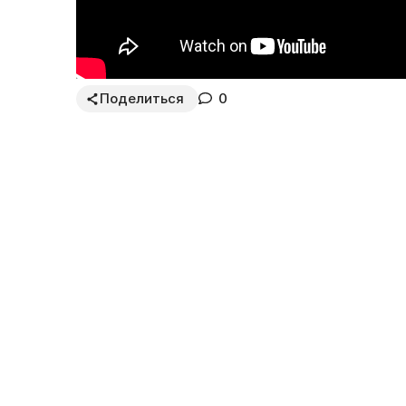
Поделиться
0