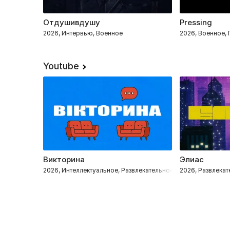
Отдушивдушу
Pressing
2026, Интервью, Военное
2026, Военное,
Youtube
Викторина
Элиас
2026, Интеллектуальное, Развлекательное
2026, Развлека