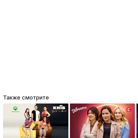
Также смотрите