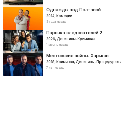
Однажды под Полтавой
2014, Комедии
3 года назад
Парочка следователей 2
2026, Детективы, Криминал
1 месяц назад
Ментовские войны. Харьков
2018, Криминал, Детективы, Процедуралы
7 лет назад