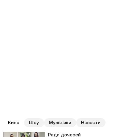
Кино
Шоу
Мультики
Новости
Ради дочерей