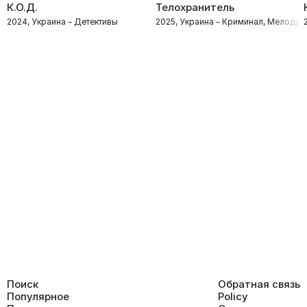
К.О.Д.
Телохранитель
2024, Украина – Детективы
2025, Украина – Криминал, Мелодр
Поиск
Обратная связь
Популярное
Policy