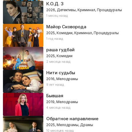
К.О.Д. 3
2026, Детективы, Криминал, Процедуралы
1 месяц назад
Майор Сковорода
2025, Комедии, Криминал, Процедуралы
1 год назад
раша гудбай
2025, Комедии
2 месяца назад
Нити судьбы
2016, Мелодрамы
9 лет назад
Бывшая
2019, Мелодрамы
4 месяца назад
Обратное направление
2025, Мелодрамы, Драмы
10 месяцев назад