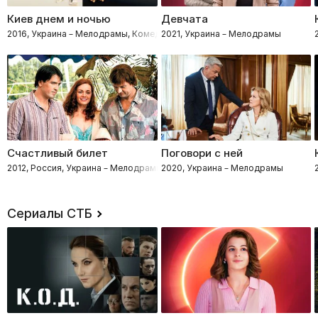
Киев днем и ночью
Девчата
2016, Украина – Мелодрамы, Комедии
2021, Украина – Мелодрамы
Счастливый билет
Поговори с ней
2012, Россия, Украина – Мелодрамы
2020, Украина – Мелодрамы
Сериалы СТБ