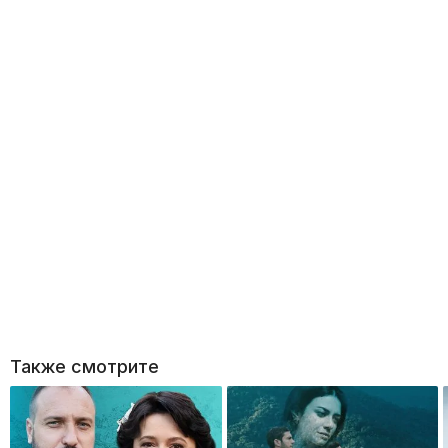
Также смотрите