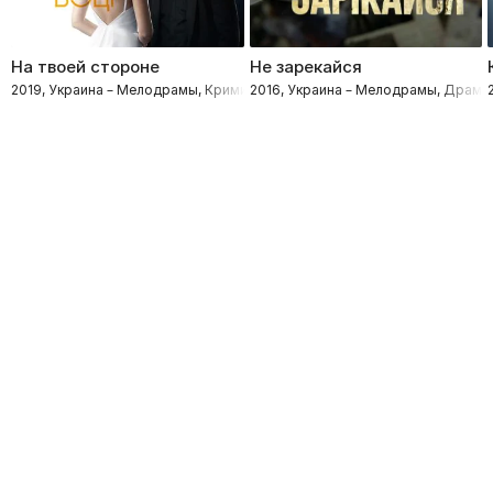
На твоей стороне
Не зарекайся
2019, Украина – Мелодрамы, Криминал
2016, Украина – Мелодрамы, Драмы