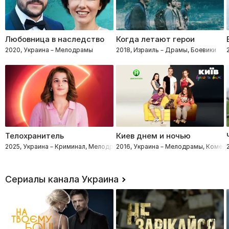
Любовница в наследство
Когда летают герои
2020, Украина – Мелодрамы
2018, Израиль – Драмы, Боевики
Телохранитель
Киев днем и ночью
2025, Украина – Криминал, Мелодрамы
2016, Украина – Мелодрамы, Комед
Сериалы канала Украина