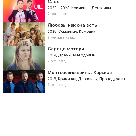
След
2020 – 2023, Криминал, Детективы
2 года назад
Любовь, как она есть
2025, Семейные, Комедии
9 месяцев назад
Сердце матери
2019, Драмы, Мелодрамы
7 лет назад
Ментовские войны. Харьков
2018, Криминал, Детективы, Процедуралы
7 лет назад