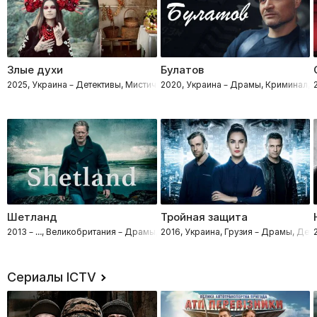
Злые духи
Булатов
2025, Украина – Детективы, Мистические, Драмы
2020, Украина – Драмы, Криминал, 
Шетланд
Тройная защита
2013 – …, Великобритания – Драмы, Криминал, Детективы
2016, Украина, Грузия – Драмы, Дет
Сериалы ICTV