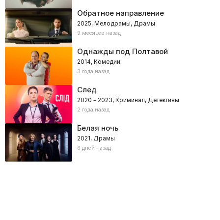
Обратное направление
2025, Мелодрамы, Драмы
9 месяцев назад
Однажды под Полтавой
2014, Комедии
3 года назад
След
2020 – 2023, Криминал, Детективы
2 года назад
Белая ночь
2021, Драмы
6 дней назад