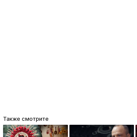
Также смотрите