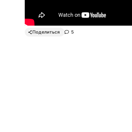
Поделиться
5