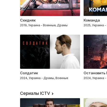
Схидняк
Команда
2019, Украина – Военные, Драмы
2025, Украина 
Солдатик
Остановить 
2024, Украина – Драмы, Военные
2024, Украина 
Сериалы ICTV