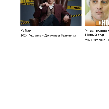
Рубан
Участковый 
Новый год
2024, Украина – Детективы, Криминал
2021, Украина –