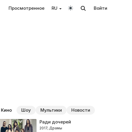
Просмотренное
RU
Войти
Кино
Шоу
Мультики
Новости
Ради дочерей
2017, Драмы