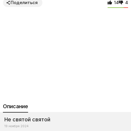
Поделиться
14
4
Описание
Не святой святой
19 ноября 2024