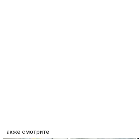
Также смотрите