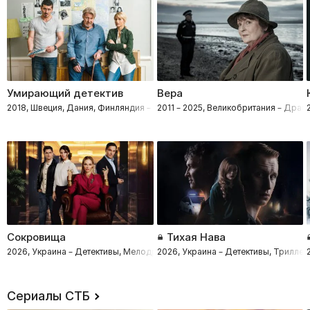
Умирающий детектив
Вера
2018, Швеция, Дания, Финляндия – Драмы, Криминал, Детективы
2011 – 2025, Великобритания – Драм
Сокровища
Тихая Нава
2026, Украина – Детективы, Мелодрамы
2026, Украина – Детективы, Трилле
Сериалы СТБ