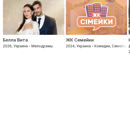
Белла Вита
ЖК Семейки
2026, Украина – Мелодрамы
2024, Украина – Комедии, Семейные