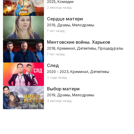
2025, Комедии
2 месяца назад
Сердце матери
2019, Драмы, Мелодрамы
7 лет назад
Ментовские войны. Харьков
2018, Криминал, Детективы, Процедуралы
7 лет назад
След
2020 – 2023, Криминал, Детективы
2 года назад
Выбор матери
2019, Драмы, Мелодрамы
3 месяца назад