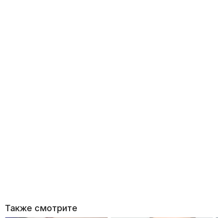
Также смотрите