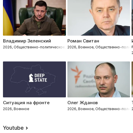
Владимир Зеленский
Роман Свитан
2026, Общественно-политическое, Военное
2026, Военное, Общественно-полит
Ситуация на фронте
Олег Жданов
2026, Военное
2026, Военное, Общественно-полит
Youtube