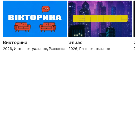
Викторина
Элиас
2026, Интеллектуальное, Развлекательное
2026, Развлекательное