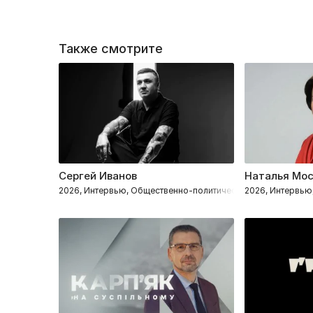
Также смотрите
Сергей Иванов
Наталья Мо
2026, Интервью, Общественно-политическое
2026, Интервью