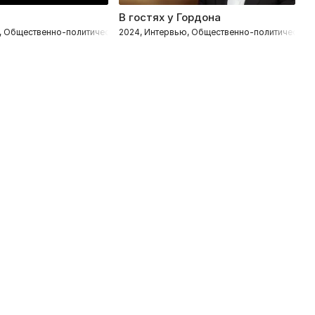
В гостях у Гордона
У
, Общественно-политическое
2024, Интервью, Общественно-политическое
2