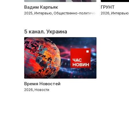
Вадим Карпьяк
ГРУНТ
2025, Интервью, Общественно-политическое
2026, Интервью
5 канал. Украина
Время Новостей
2026, Новости