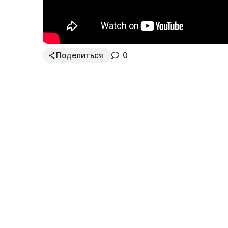
Поделиться
0