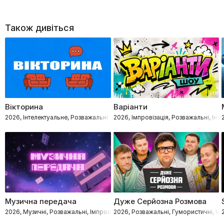
Також дивіться
Вікторина
Варіанти
2026, Інтелектуальне, Розважальні
2026, Імпровізація, Розважальні, Інт
Музична передача
Дуже Серйозна Розмова
2026, Музичні, Розважальні, Імпровізація, Інтелектуальне
2026, Розважальні, Гумористичні, Ім