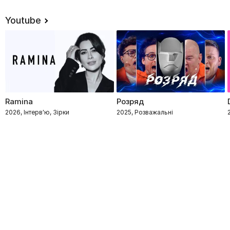
Youtube
Ramina
Розряд
2026, Інтерв'ю, Зірки
2025, Розважальні