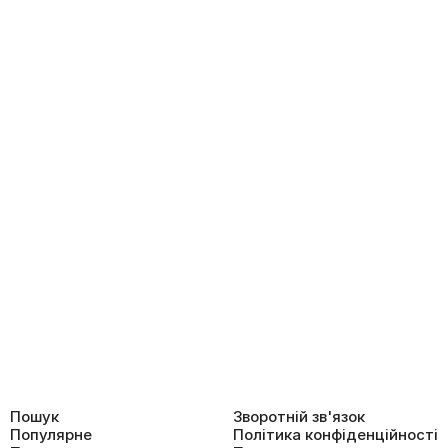
Пошук
Зворотній зв'язок
Популярне
Політика конфіденційності