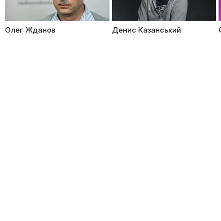
Олег Жданов
Денис Казанський