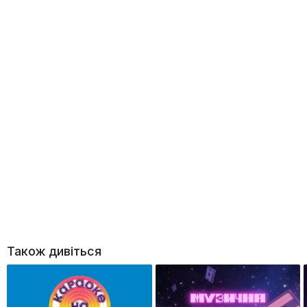
Також дивіться