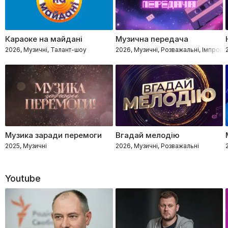
Караоке на майдані
Музична передача
2026, Музичні, Талант-шоу
2026, Музичні, Розважальні, Імпровіз
Музика заради перемоги
Вгадай мелодію
2025, Музичні
2026, Музичні, Розважальні
Youtube