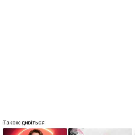
Також дивіться