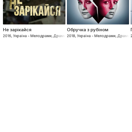
Не зарікайся
Обручка з рубіном
2016, Україна – Мелодрами, Драми
2018, Україна – Мелодрами, Драми