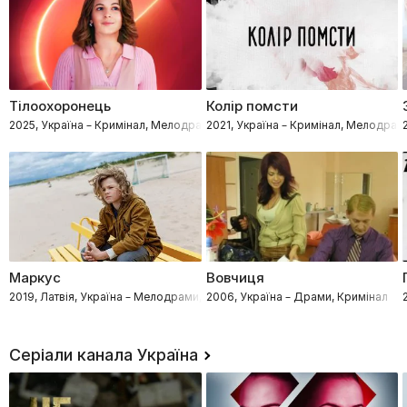
Тілоохоронець
Колір помсти
2025, Україна – Кримінал, Мелодрами
2021, Україна – Кримінал, Мелодрам
Маркус
Вовчиця
2019, Латвія, Україна – Мелодрами, Детективи, Кримінал
2006, Україна – Драми, Кримінал
Серіали канала Україна