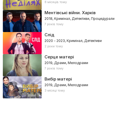
8 місяців тому
Ментівські війни. Харків
2018, Кримінал, Детективи, Процедурали
7 років тому
Слід
2020 – 2023, Кримінал, Детективи
2 роки тому
Серце матері
2019, Драми, Мелодрами
7 років тому
Вибір матері
2019, Драми, Мелодрами
3 місяці тому