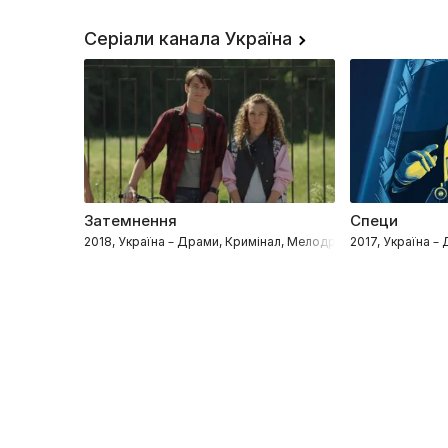
Серіали канала Україна
Затемнення
Специ
2018, Україна – Драми, Кримінал, Мелодрами
2017, Україна –