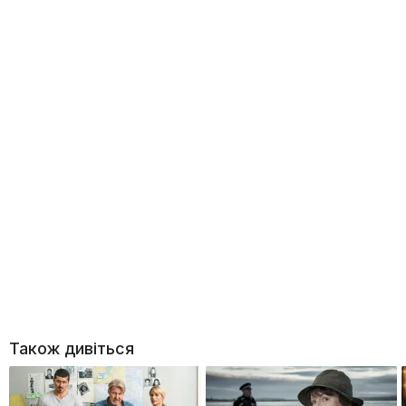
Також дивіться