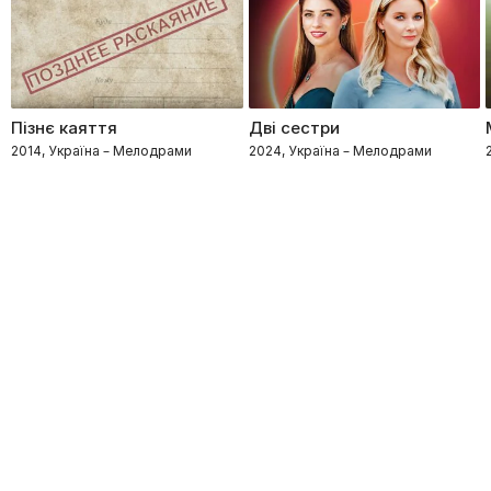
Пізнє каяття
Дві сестри
2014, Україна – Мелодрами
2024, Україна – Мелодрами