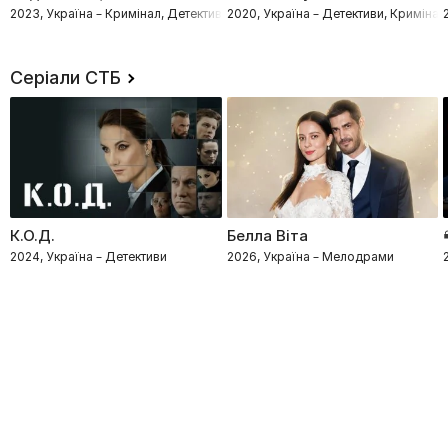
2023, Україна – Кримінал, Детективи, Комедії, Процедурали
2020, Україна – Детективи, Криміна
Серіали СТБ
К.О.Д.
Белла Віта
2024, Україна – Детективи
2026, Україна – Мелодрами