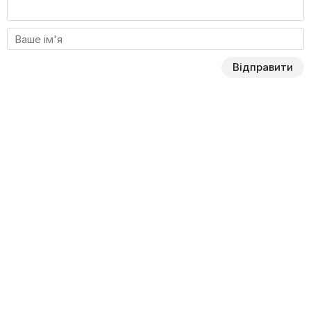
Відправити