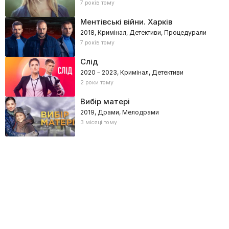
7 років тому
Ментівські війни. Харків
2018, Кримінал, Детективи, Процедурали
7 років тому
Слід
2020 – 2023, Кримінал, Детективи
2 роки тому
Вибір матері
2019, Драми, Мелодрами
3 місяці тому