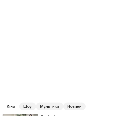
Кіно
Шоу
Мультики
Новини