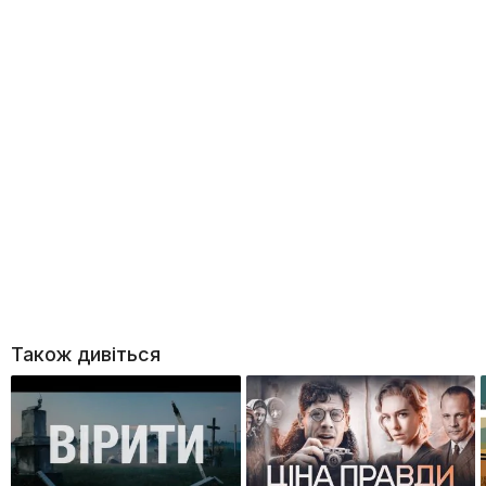
Також дивіться