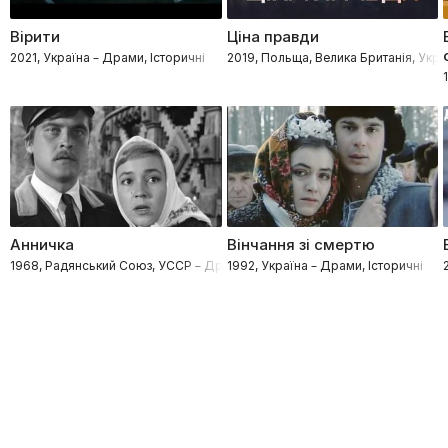
Вірити
Ціна правди
2021, Україна – Драми, Історичні
2019, Польща, Велика Британія, Укра
Анничка
Вінчання зі смертю
1968, Радянський Союз, УССР – Драми
1992, Україна – Драми, Історичні