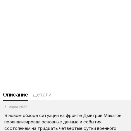
Описание
Детали
31 марта 2022
В новом обзоре ситуации на фронте Дмитрий Макагон
проанализировал основные данные и события
состоянием на тридцать четвертые сутки военного