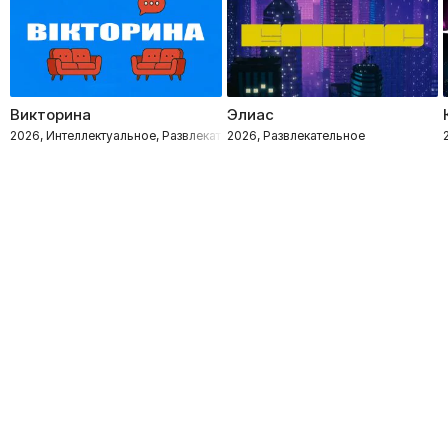
Викторина
Элиас
2026, Интеллектуальное, Развлекательное
2026, Развлекательное