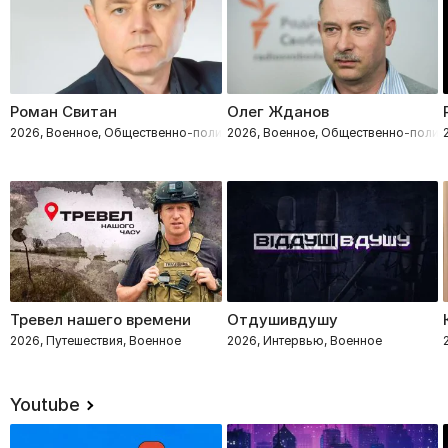
Роман Свитан
Олег Жданов
2026, Военное, Общественно-политическое
2026, Военное, Общественно-полит
Тревел нашего времени
Отдушивдушу
2026, Путешествия, Военное
2026, Интервью, Военное
Youtube