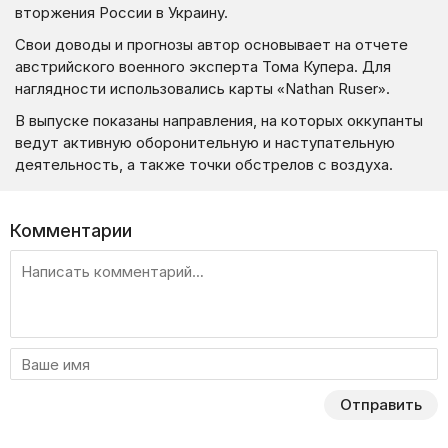
вторжения России в Украину.
Свои доводы и прогнозы автор основывает на отчете
австрийского военного эксперта Тома Купера. Для
наглядности использовались карты «Nathan Ruser».
В выпуске показаны направления, на которых оккупанты
ведут активную оборонительную и наступательную
деятельность, а также точки обстрелов с воздуха.
Комментарии
Отправить