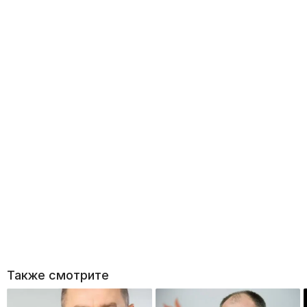
Также смотрите