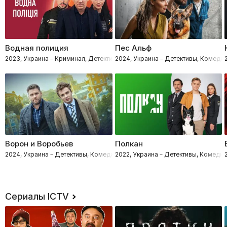
Водная полиция
Пес Альф
2023, Украина – Криминал, Детективы, Комедии, Процедуралы
2024, Украина – Детективы, Комеди
Ворон и Воробьев
Полкан
2024, Украина – Детективы, Комедии, Процедуралы
2022, Украина – Детективы, Комеди
Сериалы ICTV