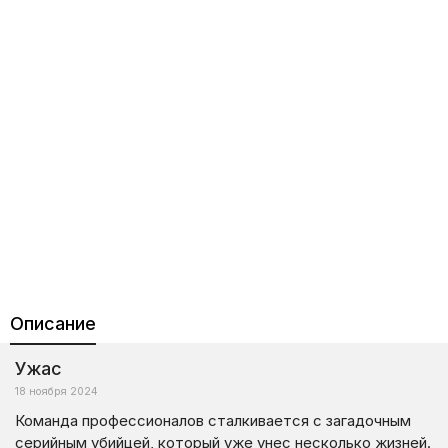
Описание
Ужас
18 ноября 2024
Команда профессионалов сталкивается с загадочным
серийным убийцей, который уже унес несколько жизней.