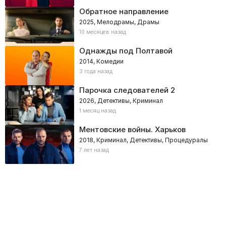
Обратное направление
2025, Мелодрамы, Драмы
10 месяцев назад
Однажды под Полтавой
2014, Комедии
3 года назад
Парочка следователей 2
2026, Детективы, Криминал
1 месяц назад
Ментовские войны. Харьков
2018, Криминал, Детективы, Процедуралы
7 лет назад