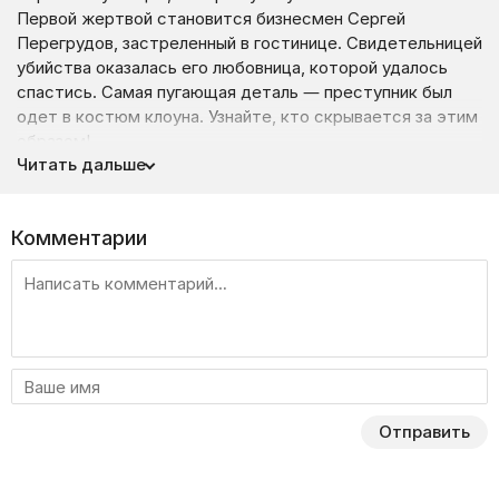
Первой жертвой становится бизнесмен Сергей
Перегрудов, застреленный в гостинице. Свидетельницей
убийства оказалась его любовница, которой удалось
спастись. Самая пугающая деталь — преступник был
одет в костюм клоуна. Узнайте, кто скрывается за этим
образом!
Читать дальше
Комментарии
Отправить