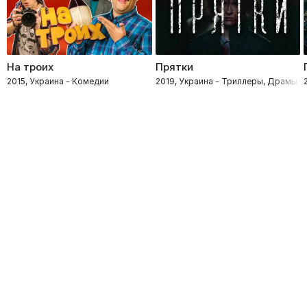
На троих
Прятки
2015, Украина – Комедии
2019, Украина – Триллеры, Драмы, 