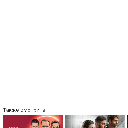
Также смотрите