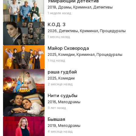
Умирающий детектив
2018, Драмы, Криминал, Детективы
1 неделя назад
К.О.Д. 3
2026, Детективы, Криминал, Процедуралы
1 месяц назад
Майор Сковорода
2025, Комедии, Криминал, Процедуралы
1 год назад
раша гудбай
2025, Комедии
2 месяца назад
Нити судьбы
2016, Мелодрамы
9 лет назад
Бывшая
2019, Мелодрамы
4 месяца назад