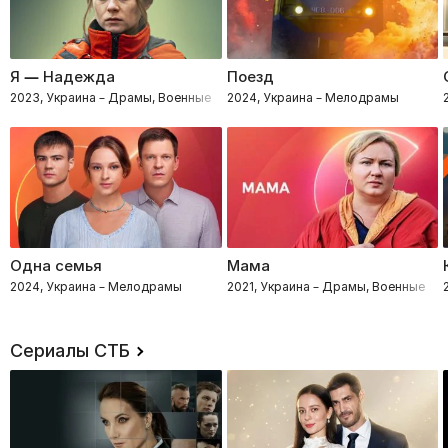
Я — Надежда
Поезд
2023, Украина – Драмы, Военные
2024, Украина – Мелодрамы
Одна семья
Мама
2024, Украина – Мелодрамы
2021, Украина – Драмы, Военные
Сериалы СТБ