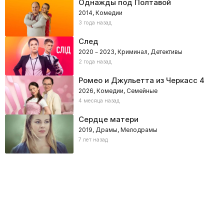
Однажды под Полтавой
2014, Комедии
3 года назад
След
2020 – 2023, Криминал, Детективы
2 года назад
Ромео и Джульетта из Черкасс 4
2026, Комедии, Семейные
4 месяца назад
Сердце матери
2019, Драмы, Мелодрамы
7 лет назад