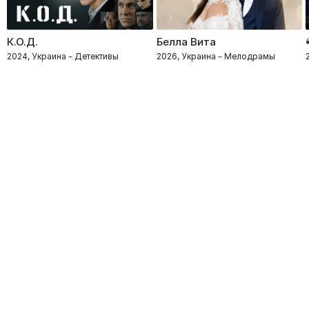
К.О.Д.
Белла Вита
2024, Украина – Детективы
2026, Украина – Мелодрамы