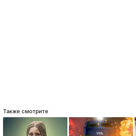
Также смотрите