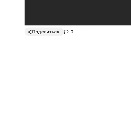
Поделиться
0