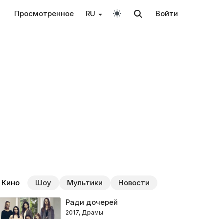
Просмотренное
RU
Войти
Кино
Шоу
Мультики
Новости
Ради дочерей
2017, Драмы