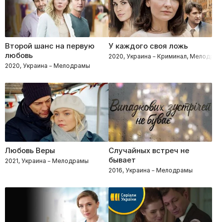
Второй шанс на первую
У каждого своя ложь
любовь
2020, Украина – Криминал, Мелодра
2020, Украина – Мелодрамы
Любовь Веры
Случайных встреч не
бывает
2021, Украина – Мелодрамы
2016, Украина – Мелодрамы