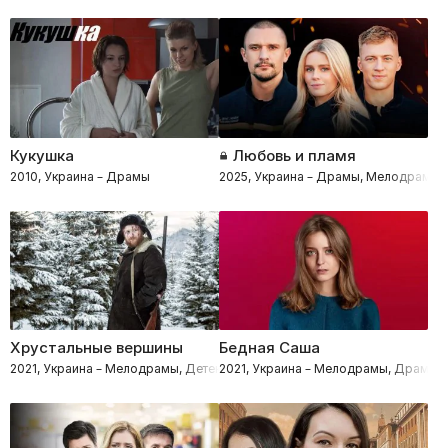
Кукушка
Любовь и пламя
2010, Украина – Драмы
2025, Украина – Драмы, Мелодрамы,
Хрустальные вершины
Бедная Саша
2021, Украина – Мелодрамы, Детективы, Триллеры
2021, Украина – Мелодрамы, Драмы