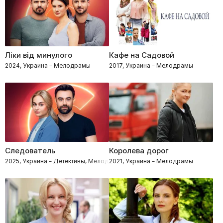
Ліки від минулого
Кафе на Садовой
2024, Украина – Мелодрамы
2017, Украина – Мелодрамы
Следователь
Королева дорог
2025, Украина – Детективы, Мелодрамы, Процедуралы
2021, Украина – Мелодрамы