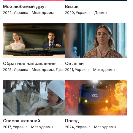
Мой любимый друг
Вызов
2022, Украина – Мелодрамы
2020, Украина – Драмы
Обратное направление
Се ля ви
2025, Украина – Мелодрамы, Драмы
2021, Украина – Мелодрамы
Список желаний
Поезд
2017, Украина – Мелодрамы
2024, Украина – Мелодрамы