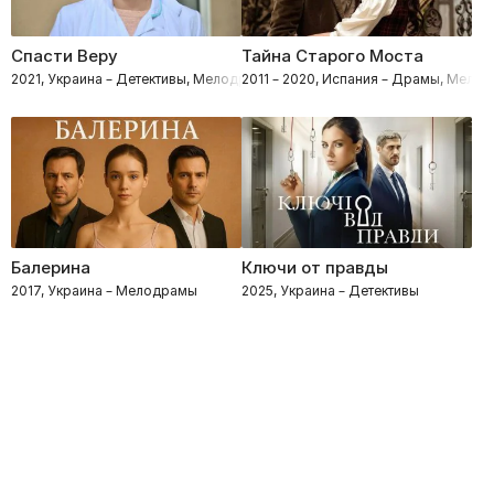
Спасти Веру
Тайна Старого Моста
2021, Украина – Детективы, Мелодрамы
2011 – 2020, Испания – Драмы, Мело
Балерина
Ключи от правды
2017, Украина – Мелодрамы
2025, Украина – Детективы