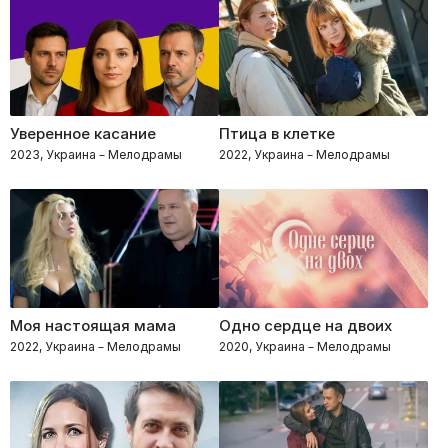
Уверенное касание
Птица в клетке
2023, Украина – Мелодрамы
2022, Украина – Мелодрамы
Моя настоящая мама
Одно сердце на двоих
2022, Украина – Мелодрамы
2020, Украина – Мелодрамы