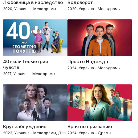
Любовница в наследство
Водоворот
2020, Украина – Мелодрамы
2020, Украина – Мелодрамы
40+ или Геометрия
Просто Надежда
чувств
2024, Украина – Мелодрамы
2017, Украина – Мелодрамы
Круг заблуждения
Врач по призванию
2023, Украина – Мелодрамы, Детективы
2024, Украина – Драмы