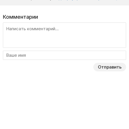
Комментарии
Отправить