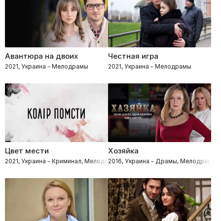
Авантюра на двоих
Честная игра
2021, Украина – Мелодрамы
2021, Украина – Мелодрамы
Цвет мести
Хозяйка
2021, Украина – Криминал, Мелодрамы
2016, Украина – Драмы, Мелодрамы