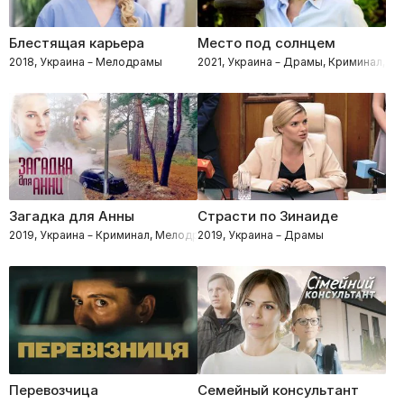
Блестящая карьера
Место под солнцем
2018, Украина – Мелодрамы
2021, Украина – Драмы, Криминал, 
Загадка для Анны
Страсти по Зинаиде
2019, Украина – Криминал, Мелодрамы, Детективы
2019, Украина – Драмы
Перевозчица
Семейный консультант