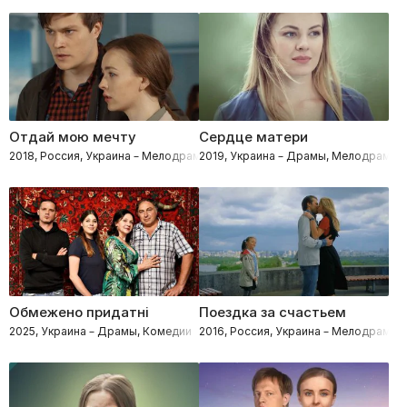
Отдай мою мечту
Сердце матери
2018, Россия, Украина – Мелодрамы
2019, Украина – Драмы, Мелодрамы
Обмежено придатні
Поездка за счастьем
2025, Украина – Драмы, Комедии
2016, Россия, Украина – Мелодрамы