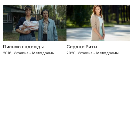
Письмо надежды
Сердце Риты
2016, Украина – Мелодрамы
2020, Украина – Мелодрамы