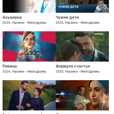
Акушерка
Чужие дети
2020, Украина – Мелодрамы
2020, Украина – Мелодрамы
Реванш
Формула счастья
2024, Украина – Мелодрамы
2020, Украина – Мелодрамы