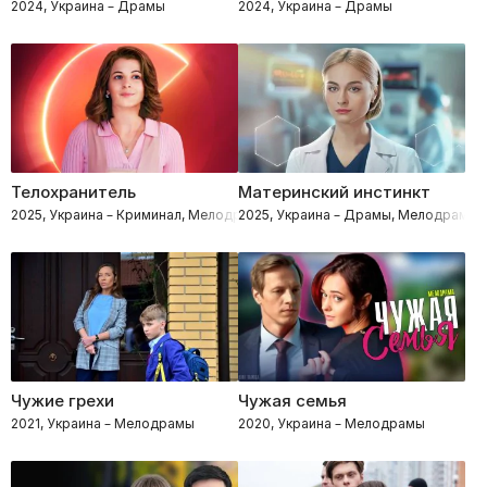
2024, Украина – Драмы
2024, Украина – Драмы
Телохранитель
Материнский инстинкт
2025, Украина – Криминал, Мелодрамы
2025, Украина – Драмы, Мелодрамы
Чужие грехи
Чужая семья
2021, Украина – Мелодрамы
2020, Украина – Мелодрамы