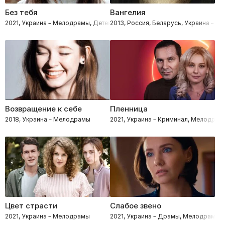
Без тебя
Вангелия
2021, Украина – Мелодрамы, Детективы
2013, Россия, Беларусь, Украина – Б
Возвращение к себе
Пленница
2018, Украина – Мелодрамы
2021, Украина – Криминал, Мелодрам
Цвет страсти
Слабое звено
2021, Украина – Мелодрамы
2021, Украина – Драмы, Мелодрамы