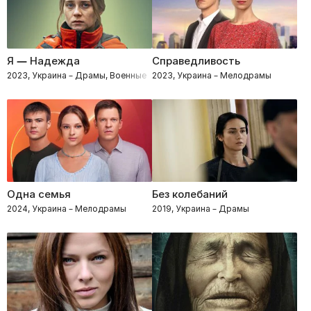
Я — Надежда
Справедливость
2023, Украина – Драмы, Военные
2023, Украина – Мелодрамы
Одна семья
Без колебаний
2024, Украина – Мелодрамы
2019, Украина – Драмы