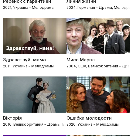
Ребенок с гарантией
Линия жизни
2021, Украина – Мелодрамы
2024, Германия – Драмы, Мелодрамы
Здравствуй, мама
Мисс Марпл
2011, Украина – Мелодрамы
2004, США, Великобритания – Драмы,
Вікторія
Ошибки молодости
2016, Великобритания – Драмы, Биография, Исторические
2020, Украина – Мелодрамы