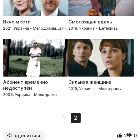
Вкус мести
Смотрящая вдаль
2021, Украина – Мелодрамы, Детективы
2019, Украина – Детективы
Абонент временно
Сильная женщина
недоступен
2019, Украина – Мелодрамы
2008, Украина – Мелодрамы
1
2
Поделиться
2
0