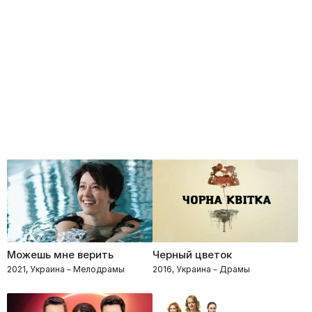
Можешь мне верить
Черный цветок
2021, Украина – Мелодрамы
2016, Украина – Драмы