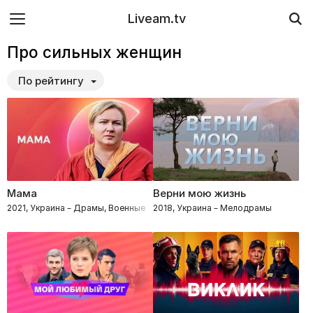
Liveam.tv
Про сильных женщин
По рейтингу
Мама
Верни мою жизнь
2021, Украина – Драмы, Военные
2018, Украина – Мелодрамы