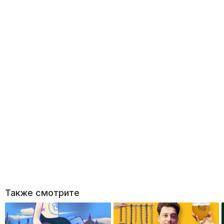
Также смотрите