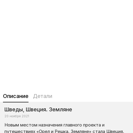
Описание
Детали
Шведы, Швеция. Земляне
20 ноября 2021
Новым местом назначения главного проекта и
путешествиях «Орел и Решка. Земляне» стала Швеция.