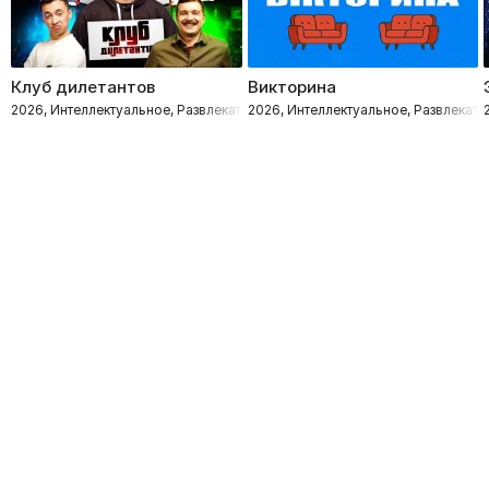
Клуб дилетантов
Викторина
2026, Интеллектуальное, Развлекательное
2026, Интеллектуальное, Развлекате