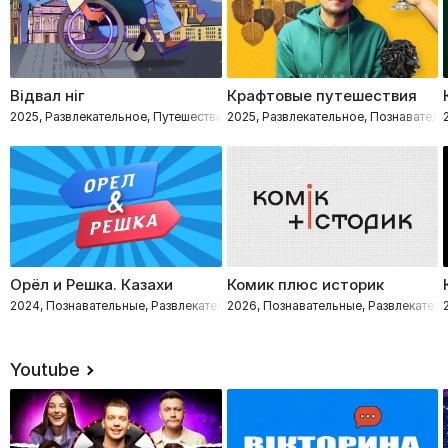
Відвал ніг
Крафтовые путешествия
2025, Развлекательное, Путешествия, Познавательные
2025, Развлекательное, Познаватель
Орёл и Решка. Казахи
Комик плюс историк
2024, Познавательные, Развлекательное, Путешествия
2026, Познавательные, Развлекател
Youtube