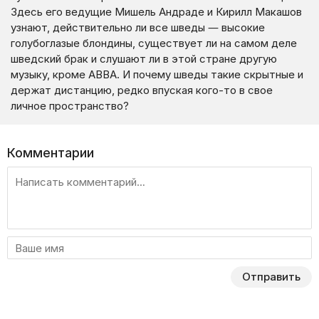
Здесь его ведущие Мишель Андраде и Кирилл Макашов
узнают, действительно ли все шведы — высокие
голубоглазые блондины, существует ли на самом деле
шведский брак и слушают ли в этой стране другую
музыку, кроме ABBA. И почему шведы такие скрытные и
держат дистанцию, редко впуская кого-то в свое
личное пространство?
Комментарии
Отправить