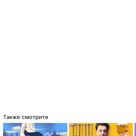
Также смотрите