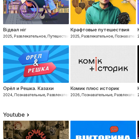
Відвал ніг
Крафтовые путешествия
2025, Развлекательное, Путешествия, Познавательные
2025, Развлекательное, Познаватель
Орёл и Решка. Казахи
Комик плюс историк
2024, Познавательные, Развлекательное, Путешествия
2026, Познавательные, Развлекател
Youtube