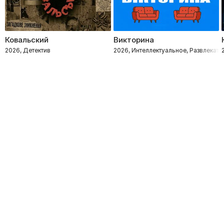
Ковальский
Викторина
2026, Детектив
2026, Интеллектуальное, Развлекате