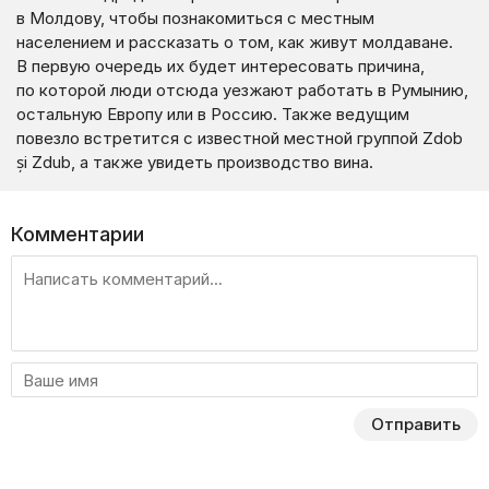
в Молдову, чтобы познакомиться с местным
населением и рассказать о том, как живут молдаване.
В первую очередь их будет интересовать причина,
по которой люди отсюда уезжают работать в Румынию,
остальную Европу или в Россию. Также ведущим
повезло встретится с известной местной группой Zdob
și Zdub, а также увидеть производство вина.
Комментарии
Отправить