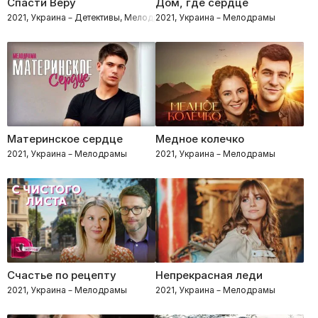
Спасти Веру
Дом, где сердце
2021, Украина – Детективы, Мелодрамы
2021, Украина – Мелодрамы
Материнское сердце
Медное колечко
2021, Украина – Мелодрамы
2021, Украина – Мелодрамы
Счастье по рецепту
Непрекрасная леди
2021, Украина – Мелодрамы
2021, Украина – Мелодрамы