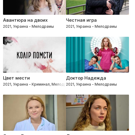
Авантюра на двоих
Честная игра
2021, Украина – Мелодрамы
2021, Украина – Мелодрамы
Цвет мести
Доктор Надежда
2021, Украина – Криминал, Мелодрамы
2021, Украина – Мелодрамы