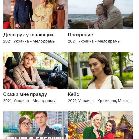
Дело рук утопающих
Прозрение
2021, Украина – Мелодрамы
2021, Украина – Мелодрамы
Скажи мне правду
Кейс
2021, Украина – Мелодрамы
2021, Украина – Криминал, Мелодрам