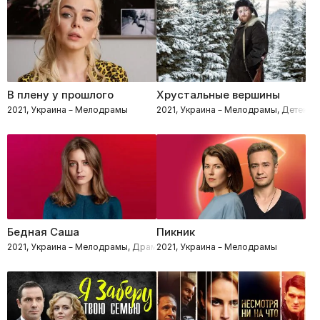
В плену у прошлого
Хрустальные вершины
2021, Украина – Мелодрамы
2021, Украина – Мелодрамы, Детекти
Бедная Саша
Пикник
2021, Украина – Мелодрамы, Драмы
2021, Украина – Мелодрамы