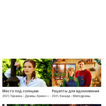
Место под солнцем
Рецепты для вдохновения
2021, Украина – Драмы, Криминал, Мелодрамы
2021, Канада – Мелодрамы