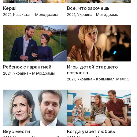
Көрші
Все, что захочешь
2021, Казахстан – Мелодрамы
2021, Украина – Мелодрамы
Ребенок с гарантией
Игры детей старшего
возраста
2021, Украина – Мелодрамы
2021, Украина – Криминал, Мелодрам
Вкус мести
Когда умрет любовь