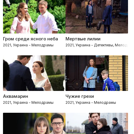
Гром среди ясного неба
Мертвые лилии
2021, Украина – Мелодрамы
2021, Украина – Детективы, Мелодра
Аквамарин
Чужие грехи
2021, Украина – Мелодрамы
2021, Украина – Мелодрамы