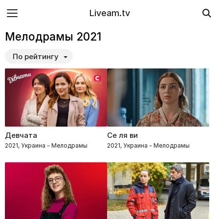
Liveam.tv
Мелодрамы 2021
По рейтингу
Девчата
Се ля ви
2021, Украина – Мелодрамы
2021, Украина – Мелодрамы