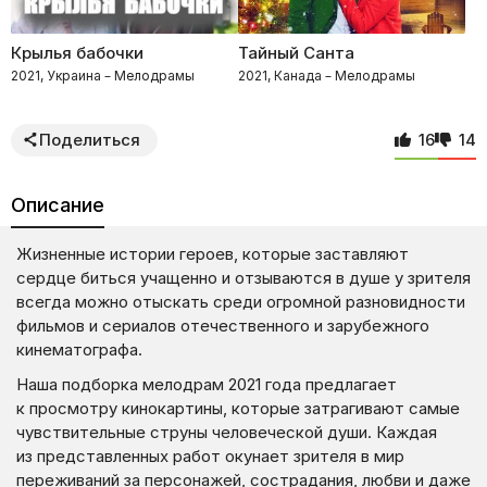
Крылья бабочки
Тайный Санта
2021, Украина – Мелодрамы
2021, Канада – Мелодрамы
Поделиться
16
14
Описание
Жизненные истории героев, которые заставляют
сердце биться учащенно и отзываются в душе у зрителя
всегда можно отыскать среди огромной разновидности
фильмов и сериалов отечественного и зарубежного
кинематографа.
Наша подборка мелодрам 2021 года предлагает
к просмотру кинокартины, которые затрагивают самые
чувствительные струны человеческой души. Каждая
из представленных работ окунает зрителя в мир
переживаний за персонажей, сострадания, любви и даже