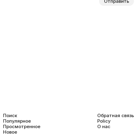
Отправить
Поиск
Обратная связь
Популярное
Policy
Просмотренное
О нас
Новое