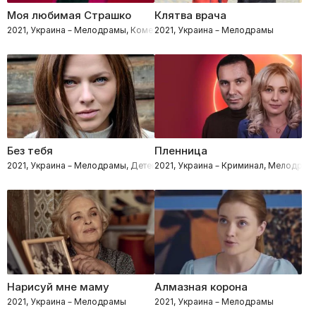
Моя любимая Страшко
Клятва врача
2021, Украина – Мелодрамы, Комедии
2021, Украина – Мелодрамы
Без тебя
Пленница
2021, Украина – Мелодрамы, Детективы
2021, Украина – Криминал, Мелодрам
Нарисуй мне маму
Алмазная корона
2021, Украина – Мелодрамы
2021, Украина – Мелодрамы