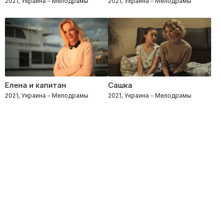
2021, Украина – Мелодрамы
2021, Украина – Мелодрамы
Елена и капитан
Сашка
2021, Украина – Мелодрамы
2021, Украина – Мелодрамы