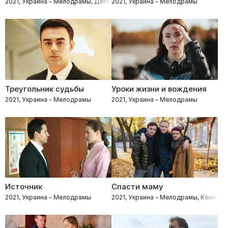
2021, Украина – Мелодрамы, Детективы
2021, Украина – Мелодрамы
Треугольник судьбы
Уроки жизни и вождения
2021, Украина – Мелодрамы
2021, Украина – Мелодрамы
Источник
Спасти маму
2021, Украина – Мелодрамы
2021, Украина – Мелодрамы, Комедии