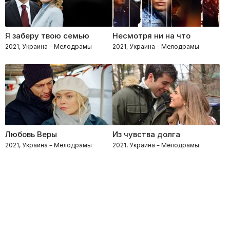
Я заберу твою семью
Несмотря ни на что
2021, Украина – Мелодрамы
2021, Украина – Мелодрамы
Любовь Веры
Из чувства долга
2021, Украина – Мелодрамы
2021, Украина – Мелодрамы