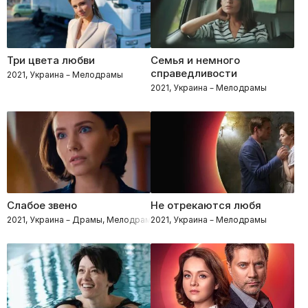
Три цвета любви
Семья и немного
справедливости
2021, Украина – Мелодрамы
2021, Украина – Мелодрамы
Слабое звено
Не отрекаются любя
2021, Украина – Драмы, Мелодрамы
2021, Украина – Мелодрамы