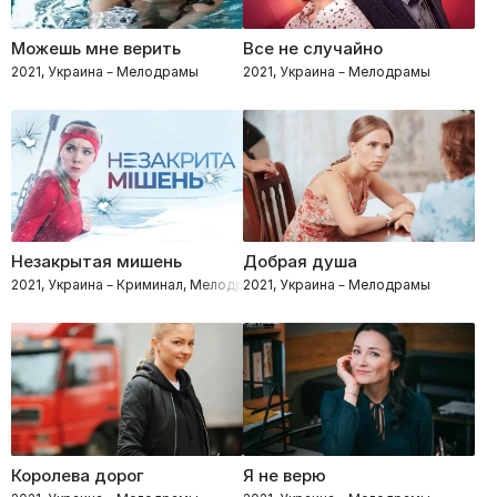
Можешь мне верить
Все не случайно
2021, Украина – Мелодрамы
2021, Украина – Мелодрамы
Незакрытая мишень
Добрая душа
2021, Украина – Криминал, Мелодрамы, Детективы, Спортивные
2021, Украина – Мелодрамы
Королева дорог
Я не верю