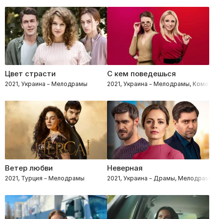
Цвет страсти
С кем поведешься
2021, Украина – Мелодрамы
2021, Украина – Мелодрамы, Комедии
Ветер любви
Неверная
2021, Турция – Мелодрамы
2021, Украина – Драмы, Мелодрамы