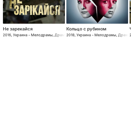
Не зарекайся
Кольцо с рубином
2016, Украина – Мелодрамы, Драмы
2018, Украина – Мелодрамы, Драмы