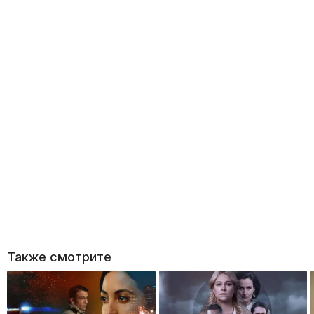
Также смотрите