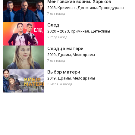
Ментовские войны. Харьков
2018, Криминал, Детективы, Процедуралы
7 лет назад
След
2020 – 2023, Криминал, Детективы
2 года назад
Сердце матери
2019, Драмы, Мелодрамы
7 лет назад
Выбор матери
2019, Драмы, Мелодрамы
3 месяца назад