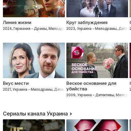
Линия жизни
Круг заблуждения
2024, Германия – Драмы, Мелодрамы, Триллеры
2023, Украина – Мелодрамы, Детек
Вкус мести
Веское основание для
убийства
2021, Украина – Мелодрамы, Детективы
2009, Украина – Детективы, Мелод
Сериалы канала Украина