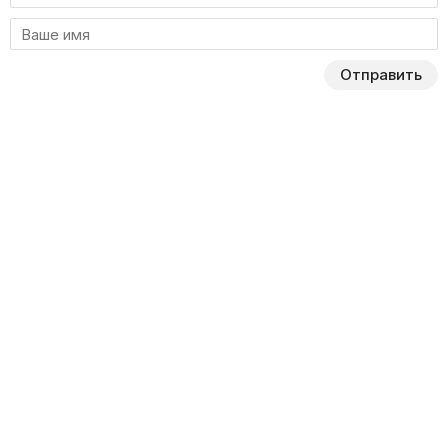
Отправить