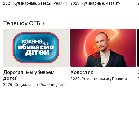
2021, Кулинарные, Звёзды, Реалити
2025, Кулинарные, Реалити
Телешоу СТБ
Дорогая, мы убиваем
Холостяк
детей
2026, Романтические, Реалити
2026, Социальные, Реалити, Дети, Семейные