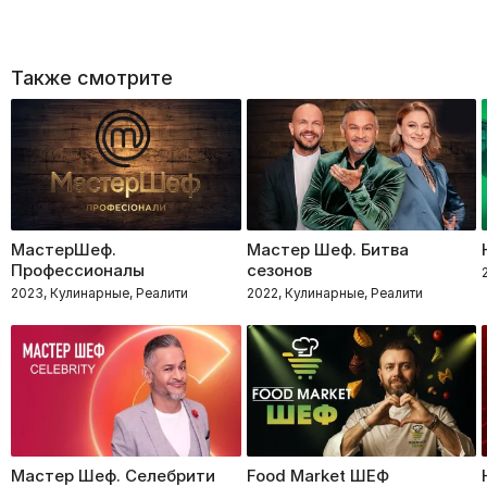
Также смотрите
МастерШеф.
Мастер Шеф. Битва
Профессионалы
сезонов
2023, Кулинарные, Реалити
2022, Кулинарные, Реалити
Мастер Шеф. Селебрити
Food Market ШЕФ