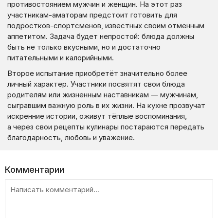
противостоянием мужчин и женщин. На этот раз
участникам-аматорам предстоит готовить для
подростков-спортсменов, известных своим отменным
аппетитом. Задача будет непростой: блюда должны
быть не только вкусными, но и достаточно
питательными и калорийными.
Второе испытание приобретёт значительно более
личный характер. Участники посвятят свои блюда
родителям или жизненным наставникам — мужчинам,
сыгравшим важную роль в их жизни. На кухне прозвучат
искренние истории, оживут тёплые воспоминания,
а через свои рецепты кулинары постараются передать
благодарность, любовь и уважение.
Комментарии