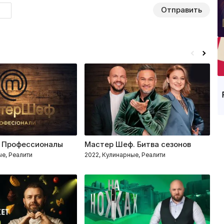
Отправить
 Профессионалы
Мастер Шеф. Битва сезонов
Н
ые, Реалити
2022, Кулинарные, Реалити
20