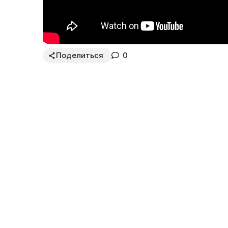
Поделиться
0