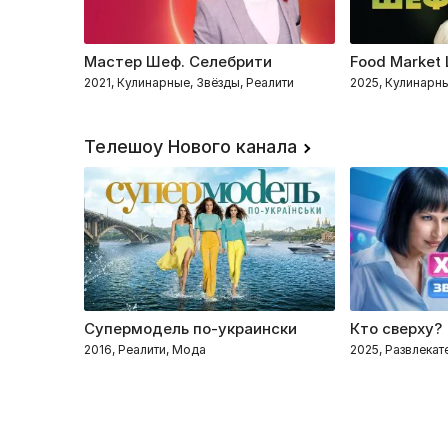
Мастер Шеф. Селебрити
Food Market
2021, Кулинарные, Звёзды, Реалити
2025, Кулинарны
Телешоу Нового канала
Супермодель по-украински
Кто сверху?
2016, Реалити, Мода
2025, Развлекат