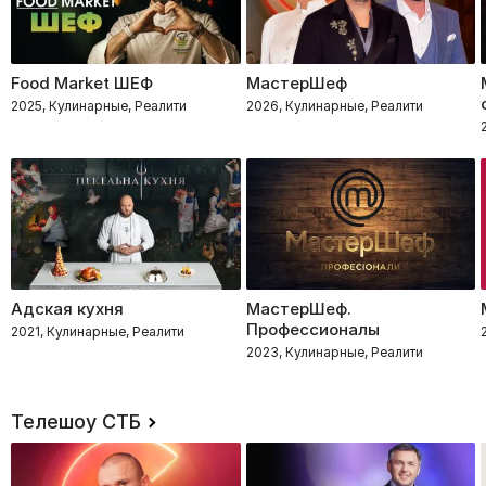
Food Market ШЕФ
МастерШеф
2025, Кулинарные, Реалити
2026, Кулинарные, Реалити
Адская кухня
МастерШеф.
Профессионалы
2021, Кулинарные, Реалити
2023, Кулинарные, Реалити
Телешоу СТБ