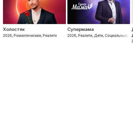
Холостяк
Супермама
2026, Романтические, Реалити
2026, Реалити, Дети, Социальные, 