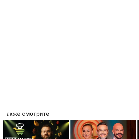
Также смотрите