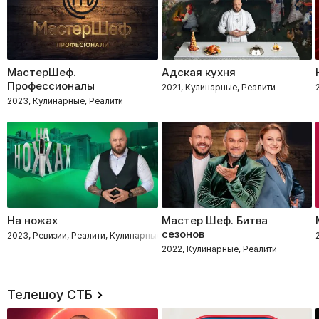
МастерШеф.
Адская кухня
Профессионалы
2021, Кулинарные, Реалити
2023, Кулинарные, Реалити
На ножах
Мастер Шеф. Битва
сезонов
2023, Ревизии, Реалити, Кулинарные
2022, Кулинарные, Реалити
Телешоу СТБ