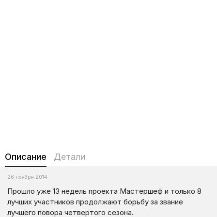
Описание
Детали
26 ноября 2014
Прошло уже 13 недель проекта Мастершеф и только 8
лучших участников продолжают борьбу за звание
лучшего повора четвертого сезона.