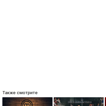
Также смотрите