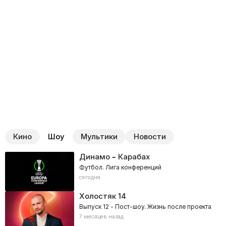
Кино
Шоу
Мультики
Новости
Динамо – Карабах
Футбол. Лига конференций
сегодня
Холостяк
14
Выпуск 12 - Пост-шоу. Жизнь после проекта
7 месяцев назад