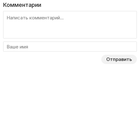
Комментарии
Отправить