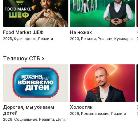
Food Market ШЕФ
На ножах
2025, Кулинарные, Реалити
2023, Ревизии, Реалити, Кулинарные
Телешоу СТБ
Дорогая, мы убиваем
Холостяк
детей
2026, Романтические, Реалити
2026, Социальные, Реалити, Дети, Семейные