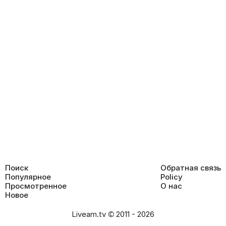
Поиск
Обратная связь
Популярное
Policy
Просмотренное
О нас
Новое
Liveam.tv © 2011 - 2026