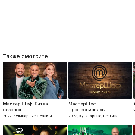
Также смотрите
Мастер Шеф. Битва
МастерШеф.
сезонов
Профессионалы
2022, Кулинарные, Реалити
2023, Кулинарные, Реалити