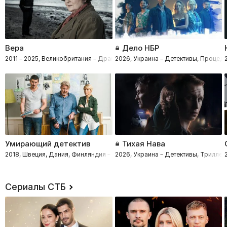
Вера
Дело НБР
2011 – 2025, Великобритания – Драмы, Криминал, Детективы
2026, Украина – Детективы, Проце
Умирающий детектив
Тихая Нава
2018, Швеция, Дания, Финляндия – Драмы, Криминал, Детективы
2026, Украина – Детективы, Трилле
Сериалы СТБ