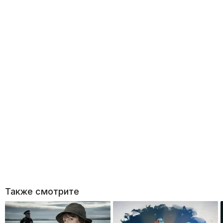
Также смотрите