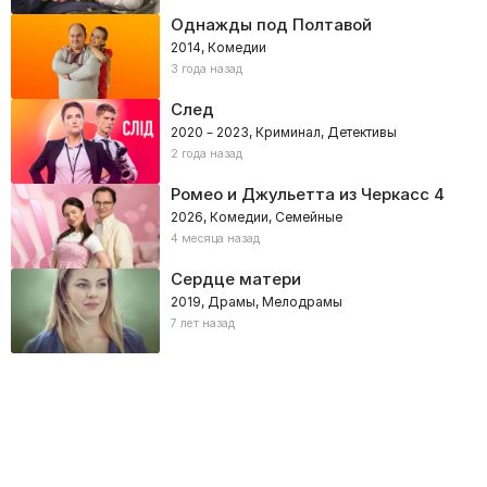
Однажды под Полтавой
2014, Комедии
3 года назад
След
2020 – 2023, Криминал, Детективы
2 года назад
Ромео и Джульетта из Черкасс 4
2026, Комедии, Семейные
4 месяца назад
Сердце матери
2019, Драмы, Мелодрамы
7 лет назад