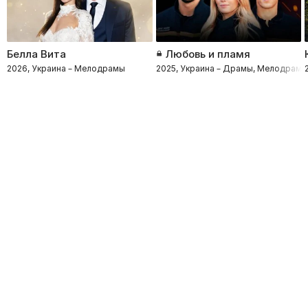
Белла Вита
Любовь и пламя
2026, Украина – Мелодрамы
2025, Украина – Драмы, Мелодрам