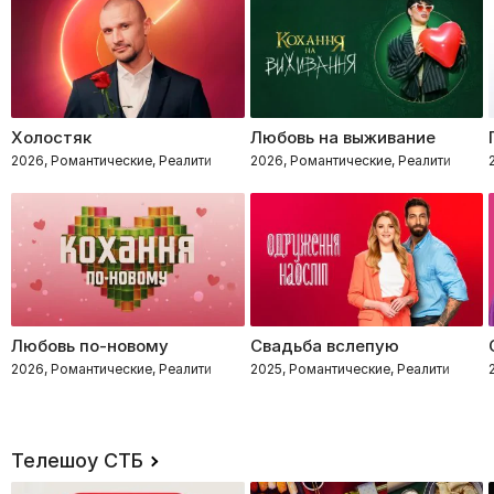
Холостяк
Любовь на выживание
2026, Романтические, Реалити
2026, Романтические, Реалити
Любовь по-новому
Свадьба вслепую
2026, Романтические, Реалити
2025, Романтические, Реалити
Телешоу СТБ