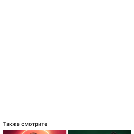
Также смотрите