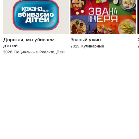
Дорогая, мы убиваем
Званый ужин
детей
2025, Кулинарные
2026, Социальные, Реалити, Дети, Семейные