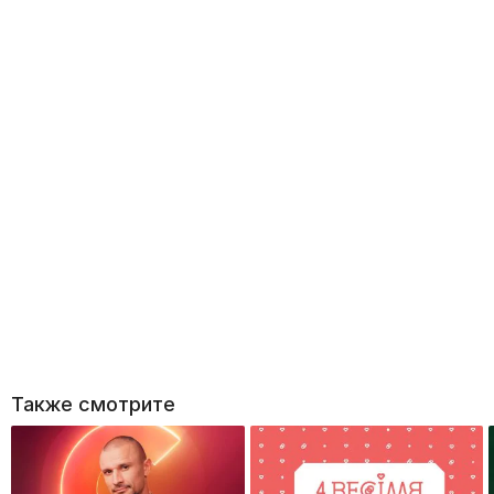
Также смотрите