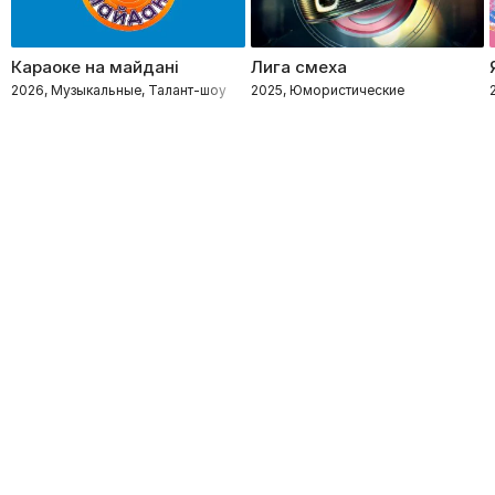
Караоке на майдані
Лига смеха
2026, Музыкальные, Талант-шоу
2025, Юмористические