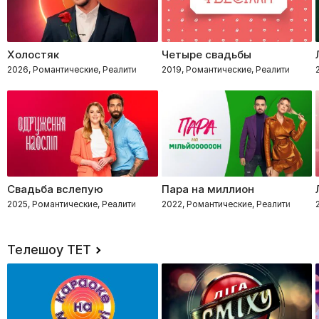
Холостяк
Четыре свадьбы
2026, Романтические, Реалити
2019, Романтические, Реалити
Свадьба вслепую
Пара на миллион
2025, Романтические, Реалити
2022, Романтические, Реалити
Телешоу ТЕТ