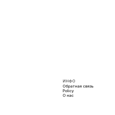
ИНФО
Обратная связь
Policy
О нас