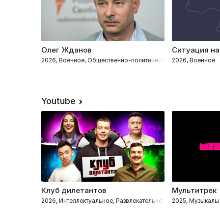
Олег Жданов
Ситуация на
2026, Военное, Общественно-политическое
2026, Военное
Youtube
Клуб дилетантов
Мультитрек
2026, Интеллектуальное, Развлекательное
2025, Музыкаль