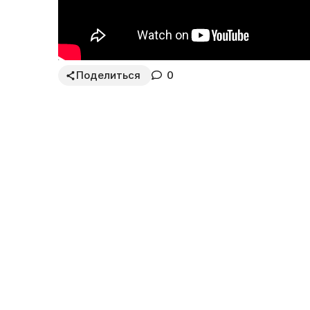
Поделиться
0