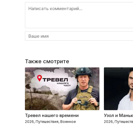
Также смотрите
Тревел нашего времени
Узол и Мань
2026, Путешествия, Военное
2026, Путешест