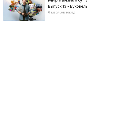
Выпуск 13 - Буковель
6 месяцев назад