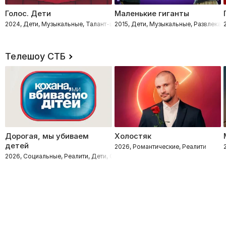
Голос. Дети
Маленькие гиганты
2024, Дети, Музыкальные, Талант-шоу
2015, Дети, Музыкальные, Развлекат
Телешоу СТБ
Дорогая, мы убиваем
Холостяк
детей
2026, Романтические, Реалити
2026, Социальные, Реалити, Дети, Семейные