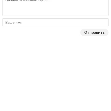
Отправить