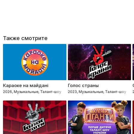
Также смотрите
Караоке на майдані
Голос страны
2026, Музыкальные, Талант-шоу
2023, Музыкальные, Талант-шоу