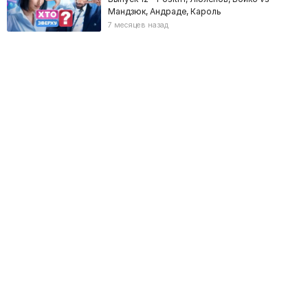
Мандзюк, Андраде, Кароль
7 месяцев назад