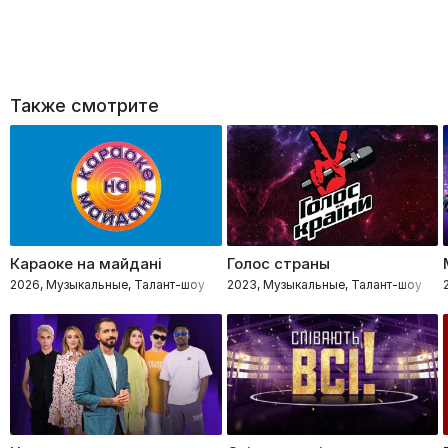
Также смотрите
Караоке на майдані
Голос страны
2026, Музыкальные, Талант-шоу
2023, Музыкальные, Талант-шоу