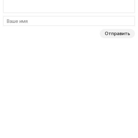
Отправить