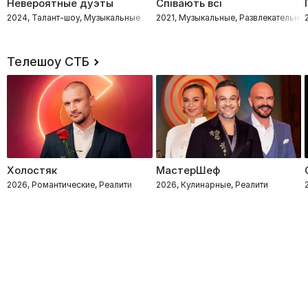
Невероятные дуэты
Співають всі
2024, Талант-шоу, Музыкальные
2021, Музыкальные, Развлекательно
Телешоу СТБ
Холостяк
МастерШеф
2026, Романтические, Реалити
2026, Кулинарные, Реалити