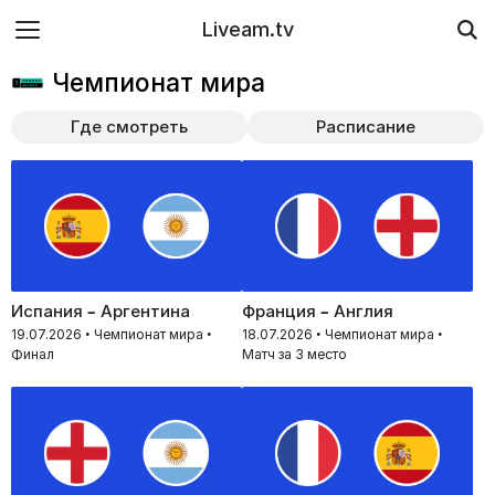
Liveam.tv
Чемпионат мира
Где смотреть
Расписание
Испания – Аргентина
Франция – Англия
19.07.2026 • Чемпионат мира •
18.07.2026 • Чемпионат мира •
Финал
Матч за 3 место