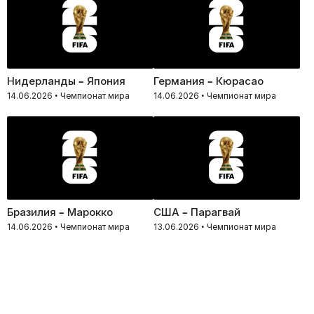
Нидерланды – Япония
Германия – Кюрасао
14.06.2026 • Чемпионат мира
14.06.2026 • Чемпионат мира
Бразилия – Марокко
США – Парагвай
14.06.2026 • Чемпионат мира
13.06.2026 • Чемпионат мира