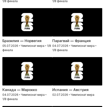
1/8 финала
1/8 финала
Бразилия — Норвегия
Парагвай — Франция
05.07.2026 • Чемпионат мира • 1/8
04.07.2026 • Чемпионат мира •
финала
1/8 финала
Канада — Марокко
Испания — Австрия
04.07.2026 • Чемпионат мира •
02.07.2026 • Чемпионат мира
1/8 финала