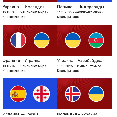
Украина — Исландия
Польша — Нидерланды
16.11.2025 • Чемпионат мира •
14.11.2025 • Чемпионат мира •
Квалификация
Квалификация
Франция – Украина
Украина – Азербайджан
13.11.2025 • Чемпионат мира •
13.10.2025 • Чемпионат мира •
Квалификация
Квалификация
Испания — Грузия
Исландия – Украина