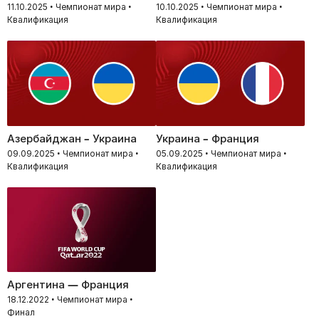
11.10.2025 • Чемпионат мира •
10.10.2025 • Чемпионат мира •
Квалификация
Квалификация
Азербайджан – Украина
Украина – Франция
09.09.2025 • Чемпионат мира •
05.09.2025 • Чемпионат мира •
Квалификация
Квалификация
Аргентина — Франция
18.12.2022 • Чемпионат мира •
Финал