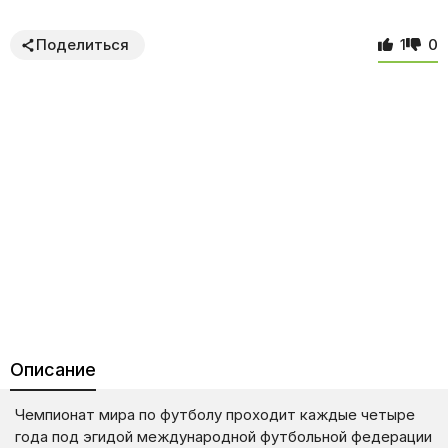
Поделиться
1
0
Описание
Чемпионат мира по футболу проходит каждые четыре
года под эгидой международной футбольной федерации