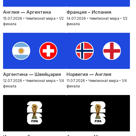
Англия — Аргентина
Франция – Испания
15.07.2026 • Чемпионат мира • 1/2
14.07.2026 • Чемпионат мира • 1/2
финала
финала
Аргентина — Швейцария
Норвегия — Англия
12.07.2026 • Чемпионат мира • 1/4
11.07.2026 • Чемпионат мира • 1/4
финала
финала