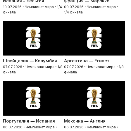
Испания – Бельгия
Франция — Марокко
10.07.2026 • Чемпионат мира • 1/4
09.07.2026 • Чемпионат мира •
финала
1/4 финала
Швейцария — Колумбия
Аргентина — Египет
07.07.2026 • Чемпионат мира • 1/8
07.07.2026 • Чемпионат мира • 1/8
финала
финала
Португалия — Испания
Мексика — Англия
06.07.2026 • Чемпионат мира •
06.07.2026 • Чемпионат мира •