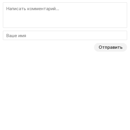
Отправить