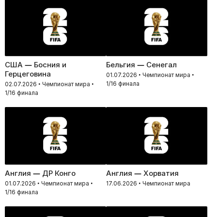
США — Босния и
Бельгия — Сенегал
Герцеговина
01.07.2026 • Чемпионат мира •
1/16 финала
02.07.2026 • Чемпионат мира •
1/16 финала
Англия — ДР Конго
Англия — Хорватия
01.07.2026 • Чемпионат мира •
17.06.2026 • Чемпионат мира
1/16 финала