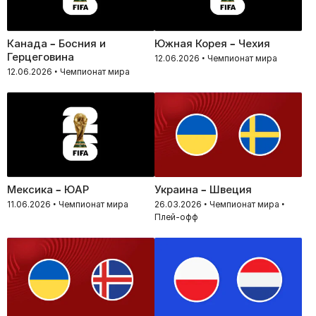
Канада – Босния и
Южная Корея – Чехия
Герцеговина
12.06.2026 • Чемпионат мира
12.06.2026 • Чемпионат мира
Мексика – ЮАР
Украина – Швеция
11.06.2026 • Чемпионат мира
26.03.2026 • Чемпионат мира •
Плей-офф