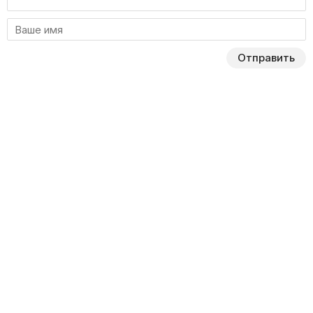
Отправить