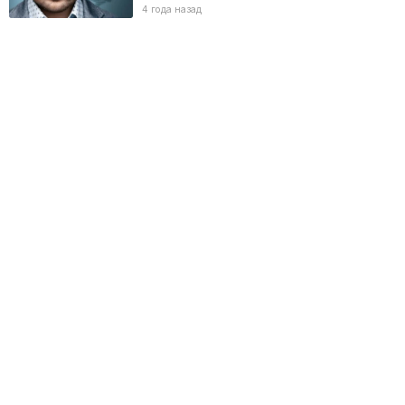
4 года назад