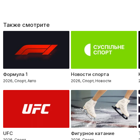
Также смотрите
Формула 1
Новости спорта
2026, Спорт, Авто
2026, Спорт, Новости
UFC
Фигурное катание
2026, Спорт
2026, Спорт