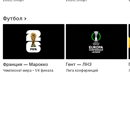
Футбол
Франция — Марокко
Гент — ЛНЗ
Чемпионат мира • 1/4 финала
Лига конференций