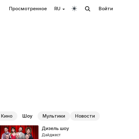
Просмотренное
RU
Войти
Кино
Шоу
Мультики
Новости
Дизель шоу
Дайджест