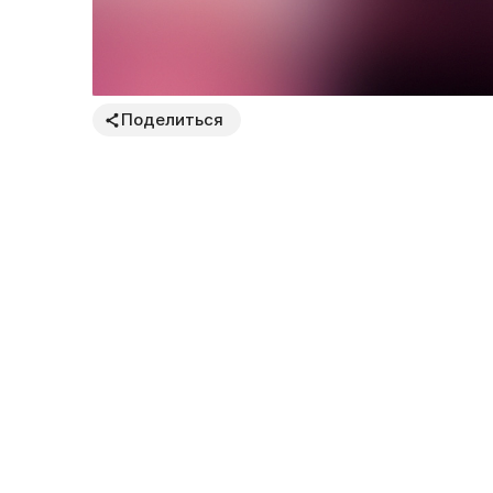
Поделиться