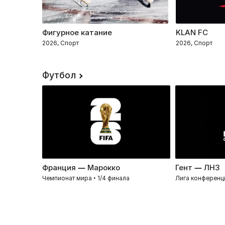
Фигурное катание
KLAN FC
2026, Спорт
2026, Спорт
Футбол
Франция — Марокко
Гент — ЛНЗ
Чемпионат мира • 1/4 финала
Лига конференц