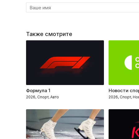
Также смотрите
Формула 1
Новости спо
2026, Спорт, Авто
2026, Спорт, Но