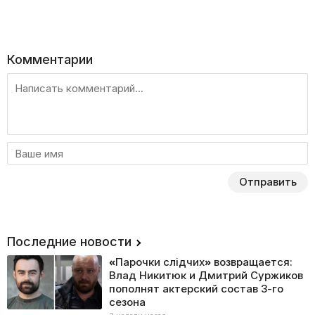
Комментарии
Отправить
Последние новости
«Парочки слідчих» возвращается:
Влад Никитюк и Дмитрий Суржиков
пополнят актерский состав 3-го
сезона