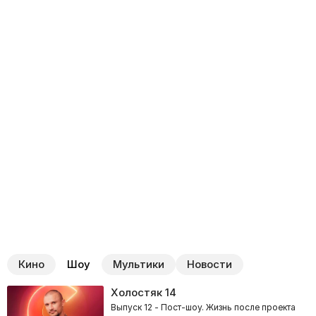
Кино
Шоу
Мультики
Новости
Холостяк
14
Выпуск 12 - Пост-шоу. Жизнь после проекта