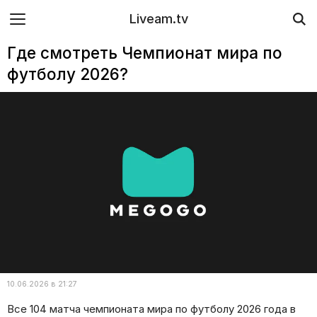
Liveam.tv
Где смотреть Чемпионат мира по
футболу 2026?
10.06.2026 в 21:27
Все 104 матча чемпионата мира по футболу 2026 года в