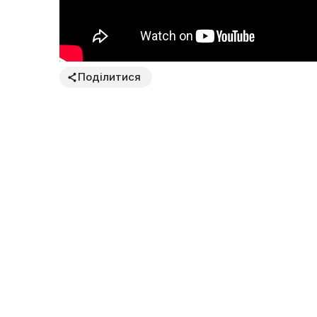
Поділитися