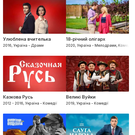
Улюблена вчителька
18-річний олігарх
2016, Україна – Драми
2020, Україна – Мелодрами, Комедії
Казкова Русь
Великі Вуйки
2012 - 2016, Україна – Комедії
2019, Україна – Комедії