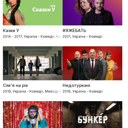
Казки У
#ЯЖЕБАТЬ
2014 - 2017, Україна – Комедії, Казки
2021, Україна – Комедії
Сім'я на рік
Недотуркані
2019, Україна – Комедії, Мелодрами
2016, Україна – Комедії