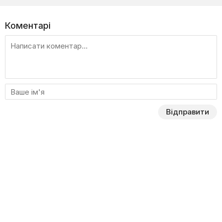
Коментарі
Відправити