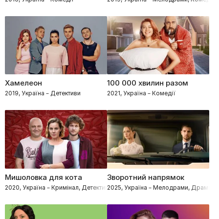
Хамелеон
100 000 хвилин разом
2019, Україна – Детективи
2021, Україна – Комедії
Мишоловка для кота
Зворотний напрямок
2020, Україна – Кримінал, Детективи, Комедії
2025, Україна – Мелодрами, Драми