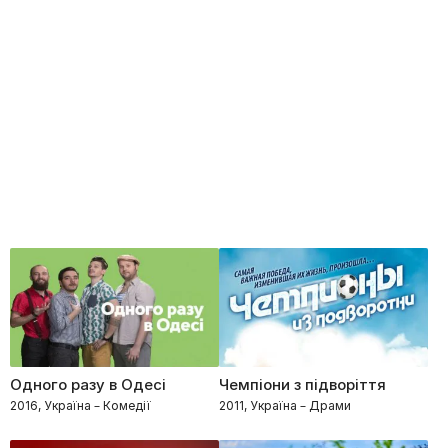
Одного разу в Одесі
Чемпіони з підворіття
2016, Україна – Комедії
2011, Україна – Драми