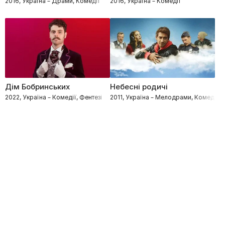
2016, Україна – Драми, Комедії
2016, Україна – Комедії
Дім Бобринських
Небесні родичі
2022, Україна – Комедії, Фентезі
2011, Україна – Мелодрами, Комедії