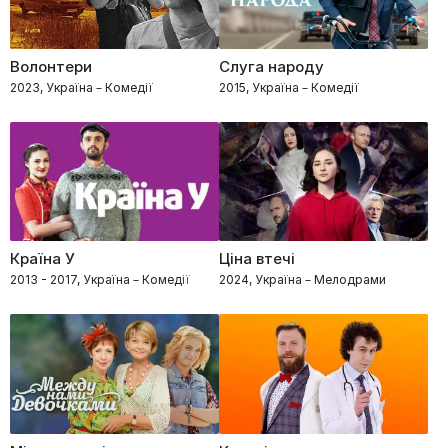
Волонтери
Слуга народу
2023, Україна – Комедії
2015, Україна – Комедії
Країна У
Ціна втечі
2013 - 2017, Україна – Комедії
2024, Україна – Мелодрами