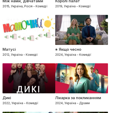
Між нами, дівчатами
Королі палат
2015, Україна, Росія – Комедії
2019, Україна – Комедії
Матусі
Якщо чесно
2012, Україна – Комедії
2024, Україна – Комедії
Дикі
Лікарка за покликанням
2022, Україна – Комедії
2024, Україна – Драми