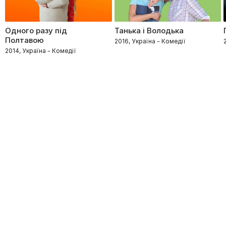
Одного разу під
Танька і Володька
Полтавою
2016, Україна – Комедії
2014, Україна – Комедії