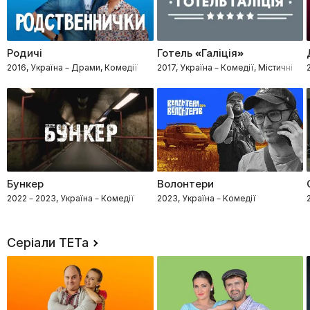
Родичі
Готель «Галіція»
2016, Україна – Драми, Комедії
2017, Україна – Комедії, Містичні
Бункер
Волонтери
2022 – 2023, Україна – Комедії
2023, Україна – Комедії
Серіали ТЕТа