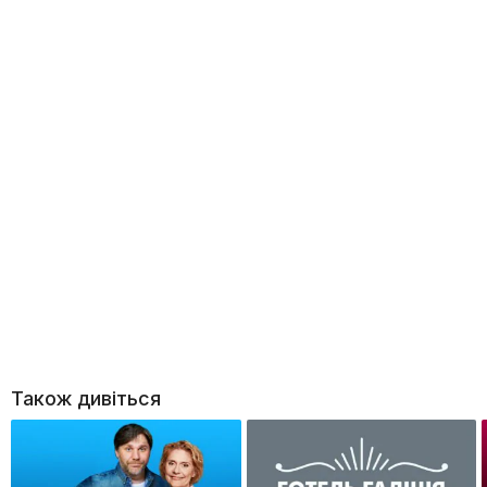
Також дивіться