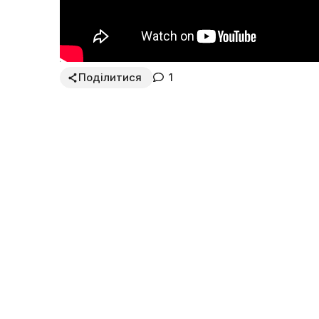
Поділитися
1