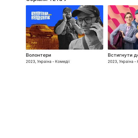
Волонтери
Встигнути д
2023, Україна – Комедії
2023, Україна –