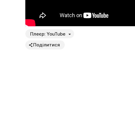
Плеєр:
YouTube
Поділитися