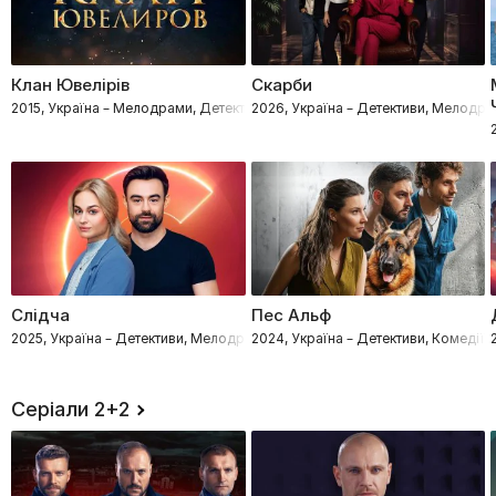
Клан Ювелірів
Скарби
2015, Україна – Мелодрами, Детективи
2026, Україна – Детективи, Мелодр
Слідча
Пес Альф
2025, Україна – Детективи, Мелодрами, Процедурали
2024, Україна – Детективи, Комедії
Серіали 2+2