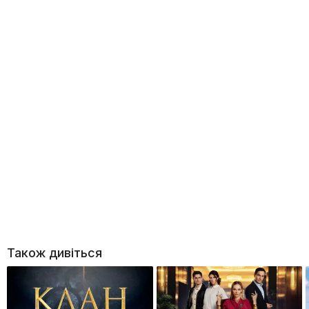
Також дивіться