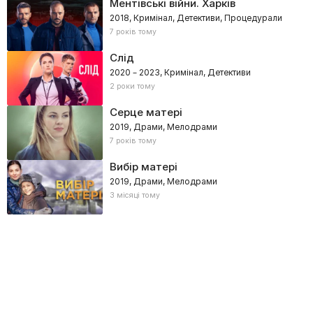
Ментівські війни. Харків
2018, Кримінал, Детективи, Процедурали
7 років тому
Слід
2020 – 2023, Кримінал, Детективи
2 роки тому
Серце матері
2019, Драми, Мелодрами
7 років тому
Вибір матері
2019, Драми, Мелодрами
3 місяці тому