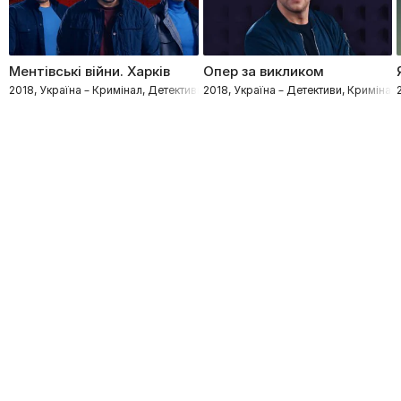
Ментівські війни. Харків
Опер за викликом
2018, Україна – Кримінал, Детективи, Процедурали
2018, Україна – Детективи, Кримінал