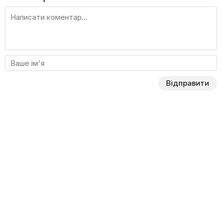
Відправити