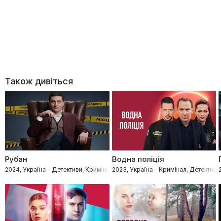
Також дивіться
Рубан
Водна поліція
2024, Україна – Детективи, Кримінал
2023, Україна – Кримінал, Детектив