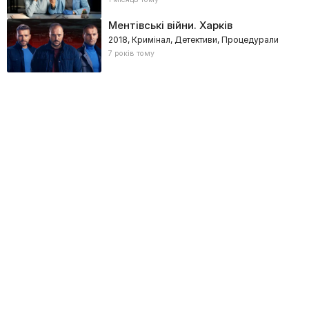
Ментівські війни. Харків
2018, Кримінал, Детективи, Процедурали
7 років тому