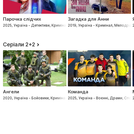
Парочка слідчих
Загадка для Анни
2025, Україна – Детективи, Кримінал
2019, Україна – Кримінал, Мелодрам
Серіали 2+2
Ангели
Команда
2020, Україна – Бойовики, Кримінал
2025, Україна – Воєнні, Драми, Спор