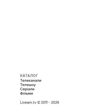
КАТАЛОГ
Телеканали
Телешоу
Серіали
Фільми
Liveam.tv © 2011 - 2026