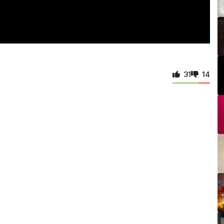
31
14