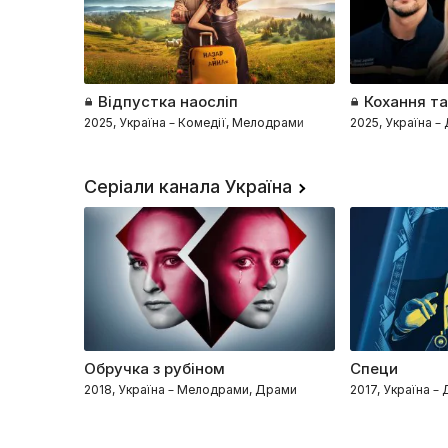
Відпустка наосліп
Кохання та
2025, Україна – Комедії, Мелодрами
2025, Україна 
Серіали канала Україна
Обручка з рубіном
Специ
2018, Україна – Мелодрами, Драми
2017, Україна –