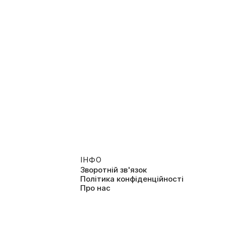
ІНФО
Зворотній зв'язок
Політика конфіденційності
Про нас