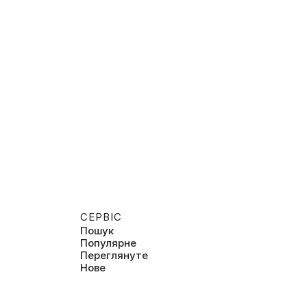
СЕРВІС
Пошук
Популярне
Переглянуте
Нове