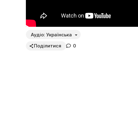
Аудіо:
Українська
Поділитися
0